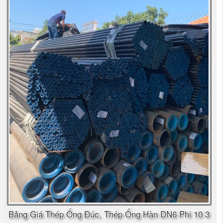
Bảng Giá Thép Ống Đúc, Thép Ống Hàn DN6 Phi 10 3