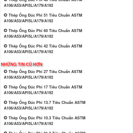
A106/A53/API5L/A179/A192
Thép Ống Đúc Phi 51 Tiêu Chuẩn ASTM
A106/A53/API5L/A179/A192
Thép Ống Đúc Phi 60 Tiêu Chuẩn ASTM
A106/A53/API5L/A179/A192
Thép Ống Đúc Phi 42 Tiêu Chuẩn ASTM
A106/A53/API5L/A179/A192
NHỮNG TIN CŨ HƠN
Thép Ống Đúc Phi 27 Tiêu Chuẩn ASTM
A106/A53/API5L/A179/A192
Thép Ống Đúc Phi 17 Tiêu Chuẩn ASTM
A106/A53/API5L/A179/A192
Thép Ống Đúc Phi 13.7 Tiêu Chuẩn ASTM
A106/A53/API5L/A179/A192
Thép Ống Đúc Phi 10.3 Tiêu Chuẩn ASTM
A106/A53/API5L/A179/A192