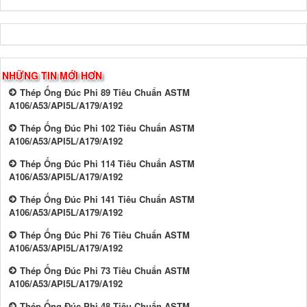
NHỮNG TIN MỚI HƠN
Thép Ống Đúc Phi 89 Tiêu Chuẩn ASTM
A106/A53/API5L/A179/A192
Thép Ống Đúc Phi 102 Tiêu Chuẩn ASTM
A106/A53/API5L/A179/A192
Thép Ống Đúc Phi 114 Tiêu Chuẩn ASTM
A106/A53/API5L/A179/A192
Thép Ống Đúc Phi 141 Tiêu Chuẩn ASTM
A106/A53/API5L/A179/A192
Thép Ống Đúc Phi 76 Tiêu Chuẩn ASTM
A106/A53/API5L/A179/A192
Thép Ống Đúc Phi 73 Tiêu Chuẩn ASTM
A106/A53/API5L/A179/A192
Thép Ống Đúc Phi 48 Tiêu Chuẩn ASTM