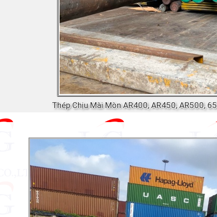
Thép Chịu Mài Mòn AR400, AR450, AR500, 