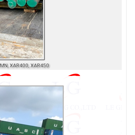
65MN, XAR400, XAR450