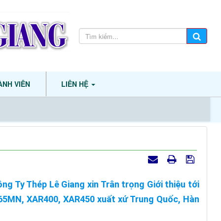
ÀNH VIÊN
LIÊN HỆ
 Ty Thép Lê Giang xin Trân trọng Giới thiệu tới
65MN, XAR400, XAR450 xuất xứ Trung Quốc, Hàn