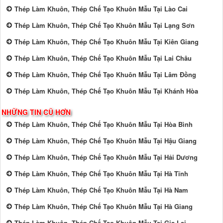
Thép Làm Khuôn, Thép Chế Tạo Khuôn Mẫu Tại Lào Cai
Thép Làm Khuôn, Thép Chế Tạo Khuôn Mẫu Tại Lạng Sơn
Thép Làm Khuôn, Thép Chế Tạo Khuôn Mẫu Tại Kiên Giang
Thép Làm Khuôn, Thép Chế Tạo Khuôn Mẫu Tại Lai Châu
Thép Làm Khuôn, Thép Chế Tạo Khuôn Mẫu Tại Lâm Đồng
Thép Làm Khuôn, Thép Chế Tạo Khuôn Mẫu Tại Khánh Hòa
NHỮNG TIN CŨ HƠN
Thép Làm Khuôn, Thép Chế Tạo Khuôn Mẫu Tại Hòa Bình
Thép Làm Khuôn, Thép Chế Tạo Khuôn Mẫu Tại Hậu Giang
Thép Làm Khuôn, Thép Chế Tạo Khuôn Mẫu Tại Hải Dương
Thép Làm Khuôn, Thép Chế Tạo Khuôn Mẫu Tại Hà Tĩnh
Thép Làm Khuôn, Thép Chế Tạo Khuôn Mẫu Tại Hà Nam
Thép Làm Khuôn, Thép Chế Tạo Khuôn Mẫu Tại Hà Giang
Thép Làm Khuôn, Thép Chế Tạo Khuôn Mẫu Tại Gia Lai