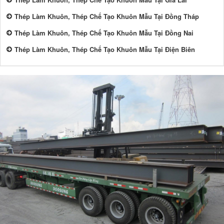
Thép Làm Khuôn, Thép Chế Tạo Khuôn Mẫu Tại Đồng Tháp
Thép Làm Khuôn, Thép Chế Tạo Khuôn Mẫu Tại Đồng Nai
Thép Làm Khuôn, Thép Chế Tạo Khuôn Mẫu Tại Điện Biên