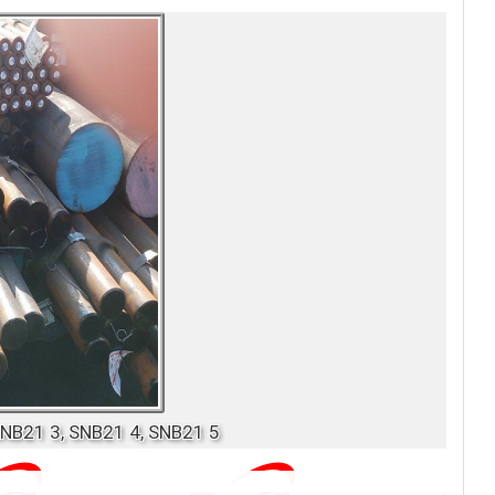
SNB21 3, SNB21 4, SNB21 5