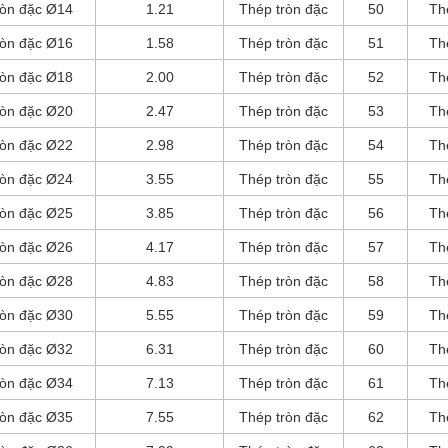
ròn đặc Ø14
1.21
Thép tròn đặc
50
Th
ròn đặc Ø16
1.58
Thép tròn đặc
51
Th
ròn đặc Ø18
2.00
Thép tròn đặc
52
Th
ròn đặc Ø20
2.47
Thép tròn đặc
53
Th
ròn đặc Ø22
2.98
Thép tròn đặc
54
Th
ròn đặc Ø24
3.55
Thép tròn đặc
55
Th
ròn đặc Ø25
3.85
Thép tròn đặc
56
Th
ròn đặc Ø26
4.17
Thép tròn đặc
57
Th
ròn đặc Ø28
4.83
Thép tròn đặc
58
Th
ròn đặc Ø30
5.55
Thép tròn đặc
59
Th
ròn đặc Ø32
6.31
Thép tròn đặc
60
Th
ròn đặc Ø34
7.13
Thép tròn đặc
61
Th
ròn đặc Ø35
7.55
Thép tròn đặc
62
Th