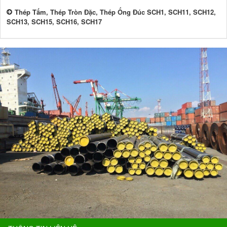
Thép Tấm, Thép Tròn Đặc, Thép Ống Đúc SCH1, SCH11, SCH12,
SCH13, SCH15, SCH16, SCH17