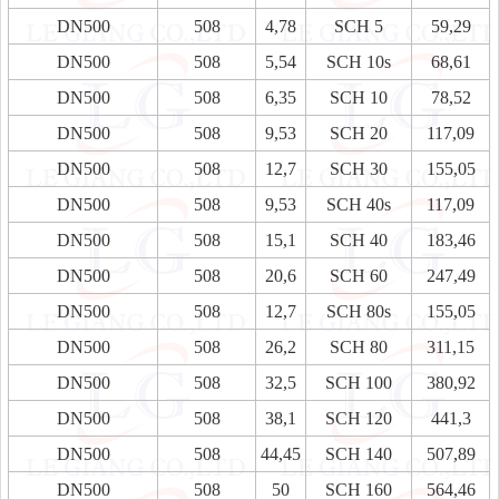
DN500
508
4,78
SCH 5
59,29
DN500
508
5,54
SCH 10s
68,61
DN500
508
6,35
SCH 10
78,52
DN500
508
9,53
SCH 20
117,09
DN500
508
12,7
SCH 30
155,05
DN500
508
9,53
SCH 40s
117,09
DN500
508
15,1
SCH 40
183,46
DN500
508
20,6
SCH 60
247,49
DN500
508
12,7
SCH 80s
155,05
DN500
508
26,2
SCH 80
311,15
DN500
508
32,5
SCH 100
380,92
DN500
508
38,1
SCH 120
441,3
DN500
508
44,45
SCH 140
507,89
DN500
508
50
SCH 160
564,46